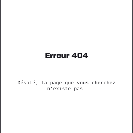
Erreur 404
Désolé, la page que vous cherchez
n'existe pas.