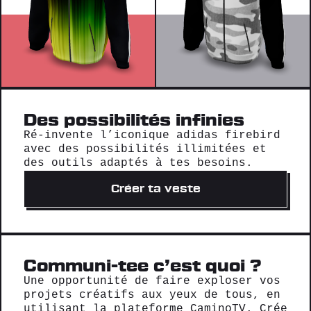
Des possibilités infinies
Ré-invente l’iconique adidas firebird
avec des possibilités illimitées et
des outils adaptés à tes besoins.
Créer ta veste
Communi-tee c’est quoi ?
Une opportunité de faire exploser vos
projets créatifs aux yeux de tous, en
utilisant la plateforme CaminoTV. Crée