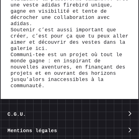
une veste adidas firebird unique,
gagne en visibilité et tente de
décrocher une collaboration avec
adidas.
Soutenir c’est aussi important que
créer, c’est pour ça que tu peux aller
aimer et découvrir des vestes dans la
galerie ici.
Communi-tee est un projet où tout le
monde gagne : en inspirant de
nouvelles aventures, en finançant des
projets et en ouvrant des horizons
jusqu’alors inaccessibles à la
communauté.
C.G.U.
Mentions légales