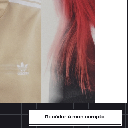
Accéder à mon compte