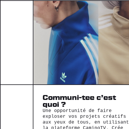
Communi-tee c’est
quoi ?
Une opportunité de faire
exploser vos projets créatifs
aux yeux de tous, en utilisant
la plateforme CaminoTV. Crée