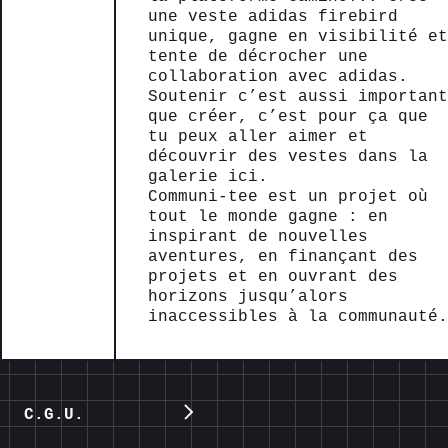
une veste adidas firebird
unique, gagne en visibilité et
tente de décrocher une
collaboration avec adidas.
Soutenir c’est aussi important
que créer, c’est pour ça que
tu peux aller aimer et
découvrir des vestes dans la
galerie ici.
Communi-tee est un projet où
tout le monde gagne : en
inspirant de nouvelles
aventures, en finançant des
projets et en ouvrant des
horizons jusqu’alors
inaccessibles à la communauté.
C.G.U.