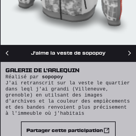
J'aime la veste de sopopoy
GALERIE DE L'ARLEQUIN
Réalisé par
sopopoy
J'ai retranscrit sur la veste le quartier
dans leql j'ai grandi (Villeneuve,
grenoble) en utilsant des images
d'archives et la couleur des empiècements
et des bandes renvoient plus précisement
à l'immeuble où j'habitais
Partager cette participation