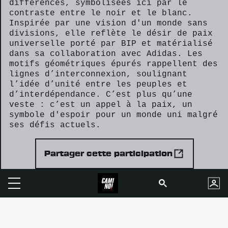
différences, symbolisées ici par le
contraste entre le noir et le blanc.
Inspirée par une vision d'un monde sans
divisions, elle reflète le désir de paix
universelle porté par BIP et matérialisé
dans sa collaboration avec Adidas. Les
motifs géométriques épurés rappellent des
lignes d’interconnexion, soulignant
l’idée d’unité entre les peuples et
d’interdépendance. C’est plus qu’une
veste : c’est un appel à la paix, un
symbole d'espoir pour un monde uni malgré
ses défis actuels.
Partager cette participation
C.G.U.