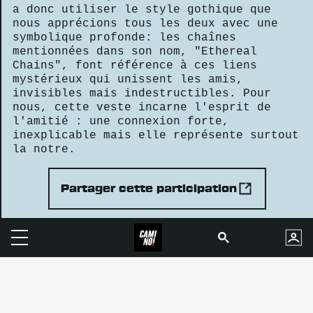
a donc utiliser le style gothique que
nous apprécions tous les deux avec une
symbolique profonde: les chaînes
mentionnées dans son nom, "Ethereal
Chains", font référence à ces liens
mystérieux qui unissent les amis,
invisibles mais indestructibles. Pour
nous, cette veste incarne l'esprit de
l'amitié : une connexion forte,
inexplicable mais elle représente surtout
la notre.
Partager cette participation
C.G.U.
Mentions légales