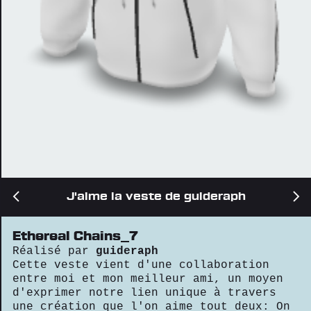
J'aime la veste de guideraph
Ethereal Chains_7
Réalisé par
guideraph
Cette veste vient d'une collaboration
entre moi et mon meilleur ami, un moyen
d'exprimer notre lien unique à travers
une création que l'on aime tout deux: On