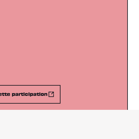
tte participation