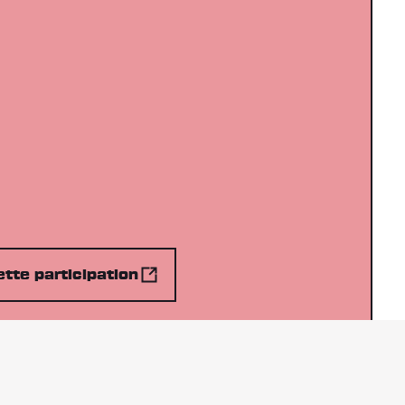
tte participation