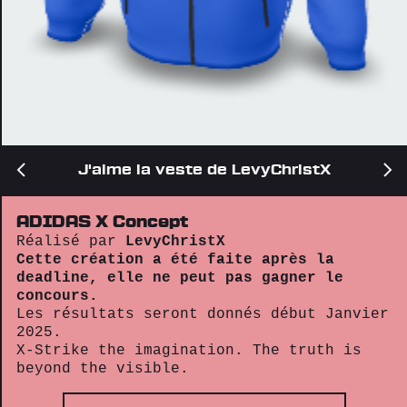
J'aime la veste de LevyChristX
ADIDAS X Concept
Réalisé par
LevyChristX
Cette création a été faite après la
deadline, elle ne peut pas gagner le
concours.
Les résultats seront donnés début Janvier
2025.
X-Strike the imagination. The truth is
beyond the visible.