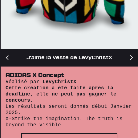
J'aime la veste de LevyChristX
ADIDAS X Concept
Réalisé par
LevyChristX
Cette création a été faite après la
deadline, elle ne peut pas gagner le
concours.
Les résultats seront donnés début Janvier
2025.
X-Strike the imagination. The truth is
beyond the visible.