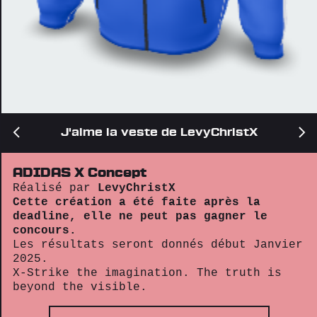
J'aime la veste de LevyChristX
ADIDAS X Concept
Réalisé par
LevyChristX
Cette création a été faite après la
deadline, elle ne peut pas gagner le
concours.
Les résultats seront donnés début Janvier
2025.
X-Strike the imagination. The truth is
beyond the visible.