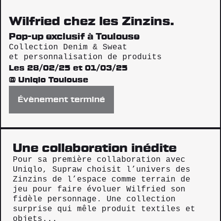
Wilfried chez les Zinzins.
Pop-up exclusif à Toulouse
Collection Denim & Sweat
et personnalisation de produits
Les 28/02/25 et 01/03/25
@ Uniqlo Toulouse
Évènement terminé
Une collaboration inédite
Pour sa première collaboration avec
Uniqlo, Supraw choisit l’univers des
Zinzins de l’espace comme terrain de
jeu pour faire évoluer Wilfried son
fidèle personnage. Une collection
surprise qui mêle produit textiles et
objets...