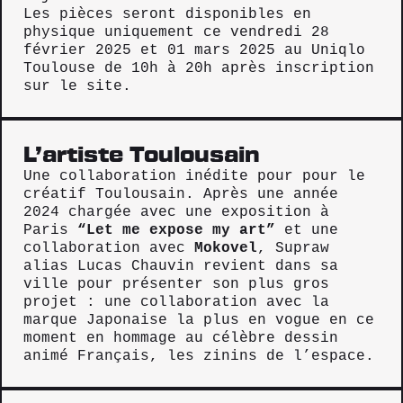
Les pièces seront disponibles en
physique uniquement ce vendredi 28
février 2025 et 01 mars 2025 au Uniqlo
Toulouse de 10h à 20h après inscription
sur le site.
L’artiste Toulousain
Une collaboration inédite pour pour le
créatif Toulousain. Après une année
2024 chargée avec une exposition à
Paris
“Let me expose my art”
et une
collaboration avec
Mokovel
, Supraw
alias Lucas Chauvin revient dans sa
ville pour présenter son plus gros
projet : une collaboration avec la
marque Japonaise la plus en vogue en ce
moment en hommage au célèbre dessin
animé Français, les zinins de l’espace.