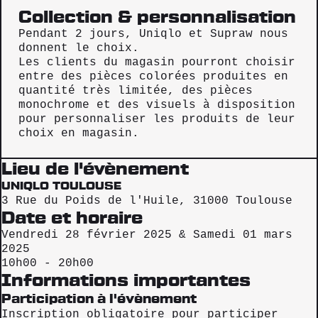
Collection & personnalisation
Pendant 2 jours, Uniqlo et Supraw nous
donnent le choix.
Les clients du magasin pourront choisir
entre des pièces colorées produites en
quantité très limitée, des pièces
monochrome et des visuels à disposition
pour personnaliser les produits de leur
choix en magasin.
Lieu de l'évènement
UNIQLO TOULOUSE
3 Rue du Poids de l'Huile, 31000 Toulouse
Date et horaire
Vendredi 28 février 2025 & Samedi 01 mars
2025
10h00 - 20h00
Informations importantes
Participation à l'évènement
Inscription obligatoire pour participer