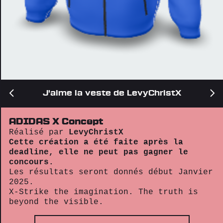
J'aime la veste de LevyChristX
ADIDAS X Concept
Réalisé par
LevyChristX
Cette création a été faite après la
deadline, elle ne peut pas gagner le
concours.
Les résultats seront donnés début Janvier
2025.
X-Strike the imagination. The truth is
beyond the visible.