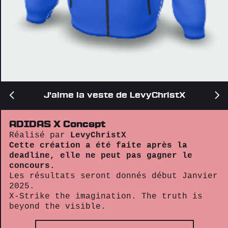
J'aime la veste de LevyChristX
ADIDAS X Concept
Réalisé par
LevyChristX
Cette création a été faite après la
deadline, elle ne peut pas gagner le
concours.
Les résultats seront donnés début Janvier
2025.
X-Strike the imagination. The truth is
beyond the visible.